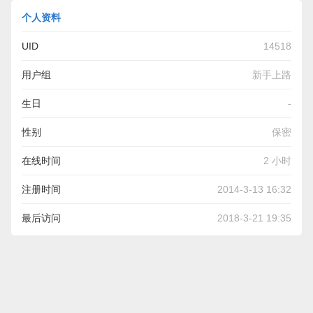
个人资料
UID
14518
用户组
新手上路
生日
-
性别
保密
在线时间
2 小时
注册时间
2014-3-13 16:32
最后访问
2018-3-21 19:35