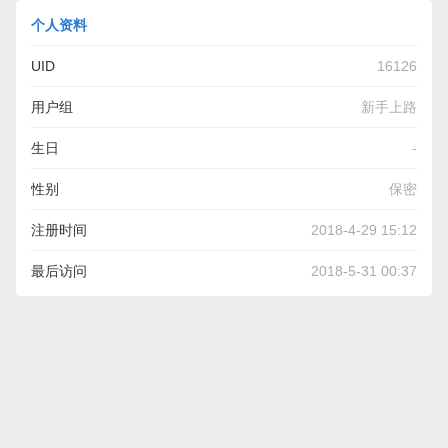
个人资料
UID
16126
用户组
新手上路
生日
-
性别
保密
注册时间
2018-4-29 15:12
最后访问
2018-5-31 00:37