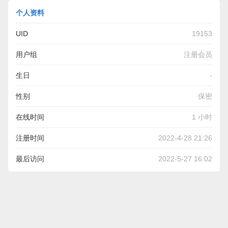
个人资料
UID
19153
用户组
注册会员
生日
-
性别
保密
在线时间
1 小时
注册时间
2022-4-28 21:26
最后访问
2022-5-27 16:02