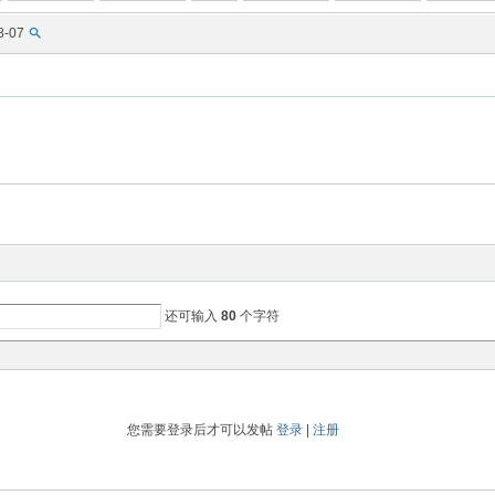
8-07
还可输入
80
个字符
您需要登录后才可以发帖
登录
|
注册