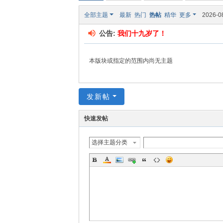
全部主题
最新
热门
热帖
精华
更多
2026-0
公告:
我们十九岁了！
本版块或指定的范围内尚无主题
发新帖
快速发帖
选择主题分类