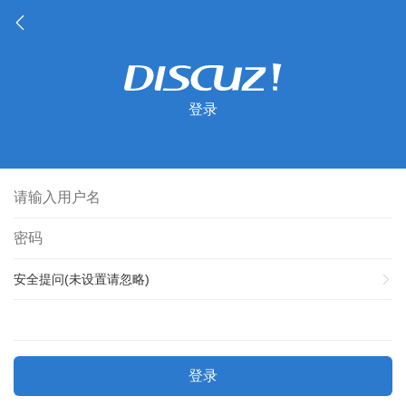
登录
安全提问(未设置请忽略)
登录