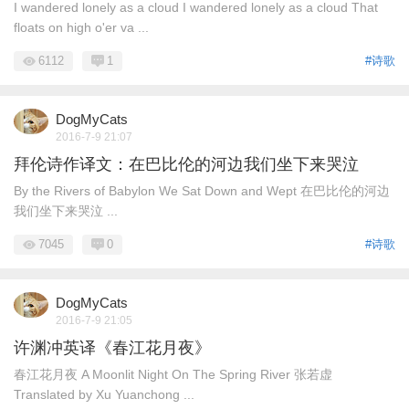
I wandered lonely as a cloud I wandered lonely as a cloud That
floats on high o'er va ...
6112
1
#诗歌
DogMyCats
2016-7-9 21:07
拜伦诗作译文：在巴比伦的河边我们坐下来哭泣
By the Rivers of Babylon We Sat Down and Wept 在巴比伦的河边
我们坐下来哭泣 ...
7045
0
#诗歌
DogMyCats
2016-7-9 21:05
许渊冲英译《春江花月夜》
春江花月夜 A Moonlit Night On The Spring River 张若虚
Translated by Xu Yuanchong ...