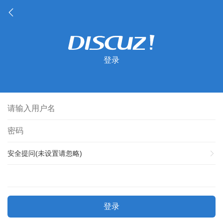
登录
安全提问(未设置请忽略)
登录