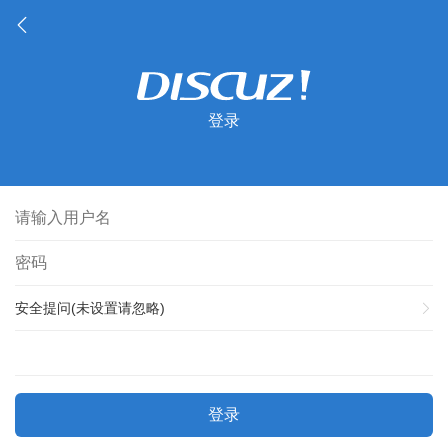
登录
安全提问(未设置请忽略)
登录