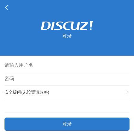
登录
安全提问(未设置请忽略)
登录