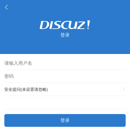
登录
安全提问(未设置请忽略)
登录