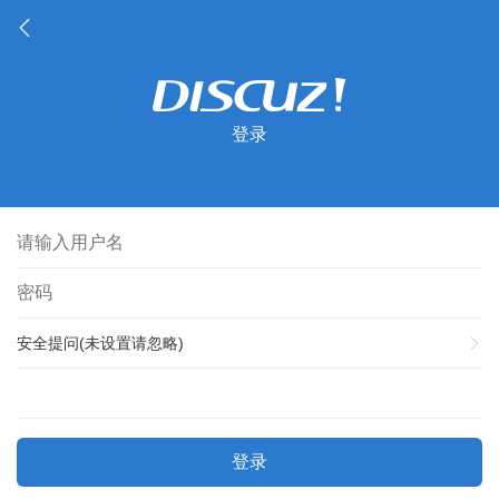
登录
安全提问(未设置请忽略)
登录