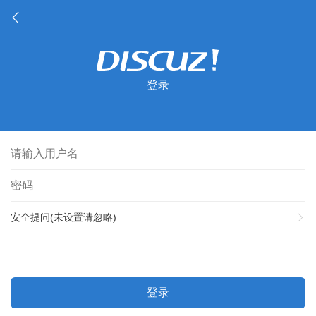
登录
安全提问(未设置请忽略)
登录