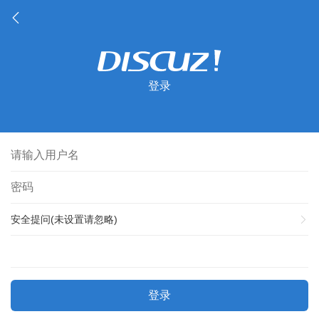
登录
安全提问(未设置请忽略)
登录