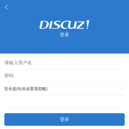
登录
安全提问(未设置请忽略)
登录