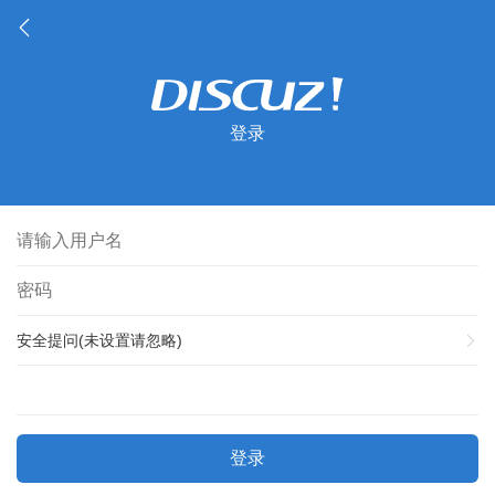
登录
安全提问(未设置请忽略)
登录