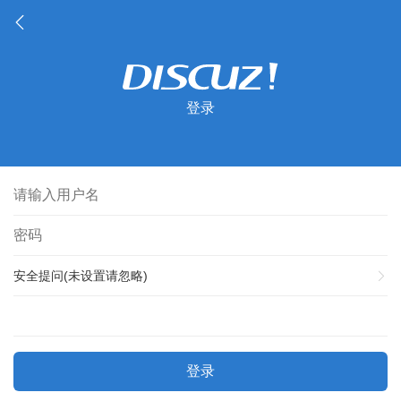
登录
安全提问(未设置请忽略)
登录