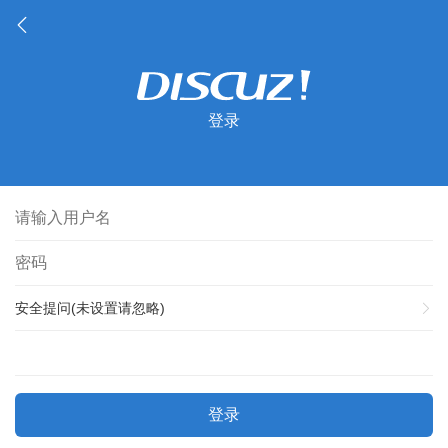
登录
安全提问(未设置请忽略)
登录