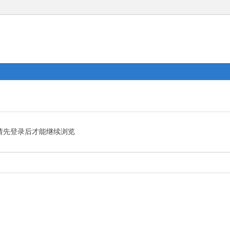
请先登录后才能继续浏览