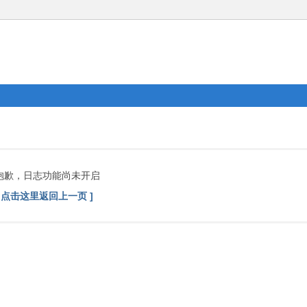
抱歉，日志功能尚未开启
[ 点击这里返回上一页 ]