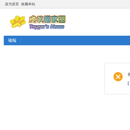
设为首页
收藏本站
论坛