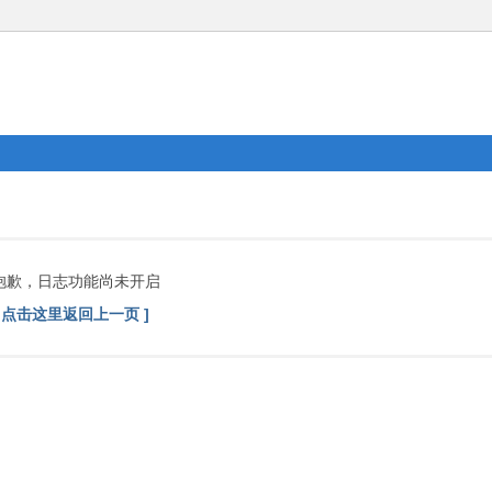
抱歉，日志功能尚未开启
[ 点击这里返回上一页 ]