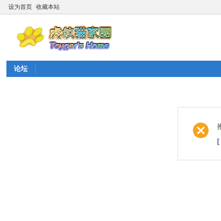
设为首页
收藏本站
论坛