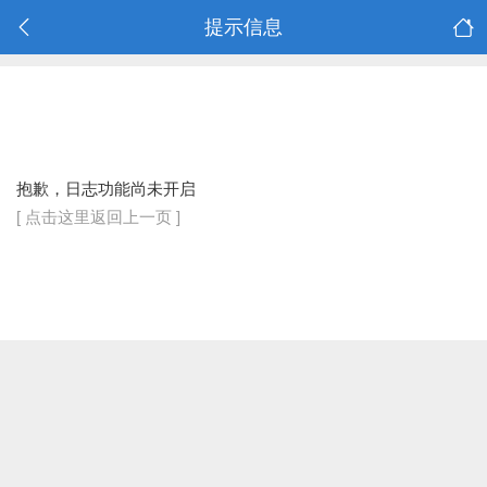
提示信息
抱歉，日志功能尚未开启
[ 点击这里返回上一页 ]