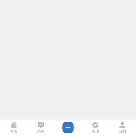
首页
消息
发现
我的