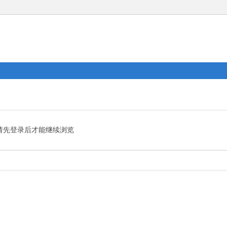
请先登录后才能继续浏览