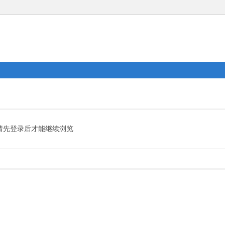
请先登录后才能继续浏览