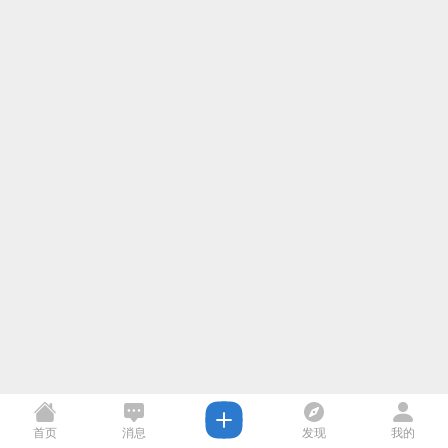
首页
消息
发现
我的