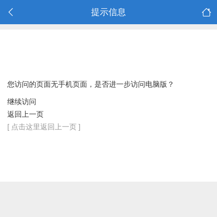
提示信息
您访问的页面无手机页面，是否进一步访问电脑版？
继续访问
返回上一页
[ 点击这里返回上一页 ]