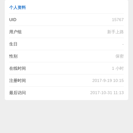
个人资料
UID
15767
用户组
新手上路
生日
-
性别
保密
在线时间
1 小时
注册时间
2017-9-19 10:15
最后访问
2017-10-31 11:13