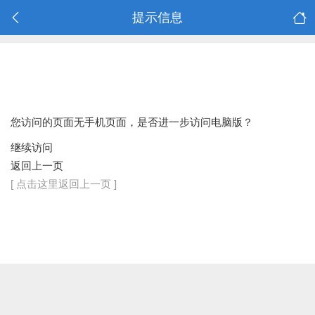
提示信息
您访问的页面无手机页面，是否进一步访问电脑版？
继续访问
返回上一页
[ 点击这里返回上一页 ]