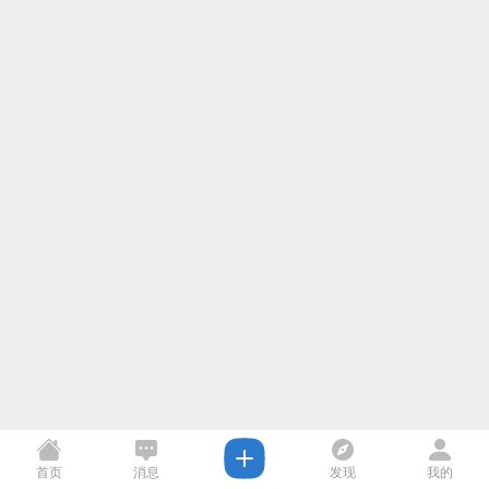
首页
消息
发现
我的