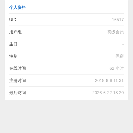
个人资料
UID
16517
用户组
初级会员
生日
-
性别
保密
在线时间
62 小时
注册时间
2018-8-8 11:31
最后访问
2026-6-22 13:20