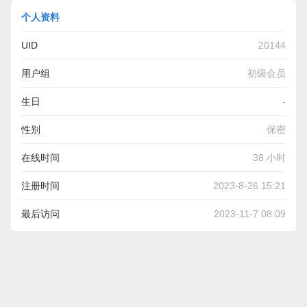
个人资料
UID
20144
用户组
初级会员
生日
-
性别
保密
在线时间
38 小时
注册时间
2023-8-26 15:21
最后访问
2023-11-7 08:09