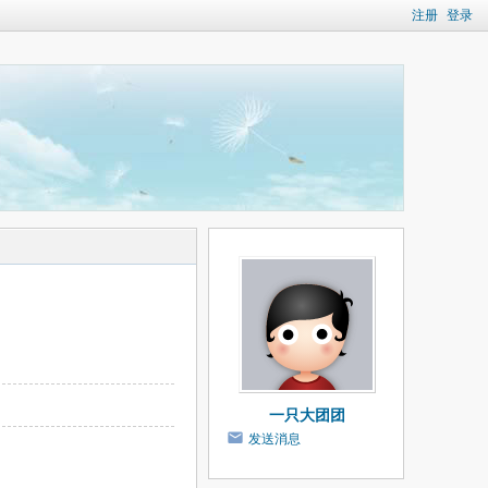
注册
登录
一只大团团
发送消息