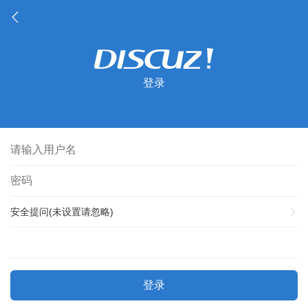
登录
安全提问(未设置请忽略)
登录