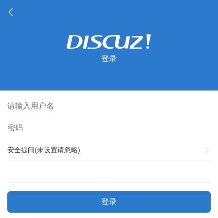
登录
安全提问(未设置请忽略)
登录