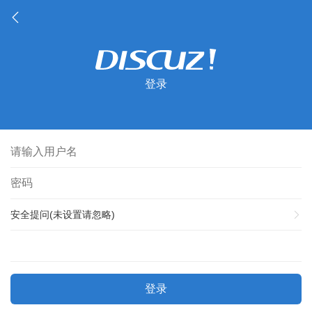
登录
安全提问(未设置请忽略)
登录