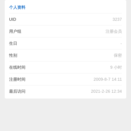
个人资料
UID
3237
用户组
注册会员
生日
-
性别
保密
在线时间
9 小时
注册时间
2009-8-7 14:11
最后访问
2021-2-26 12:34