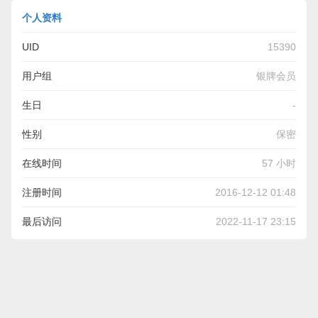
个人资料
UID
15390
用户组
银牌会员
生日
-
性别
保密
在线时间
57 小时
注册时间
2016-12-12 01:48
最后访问
2022-11-17 23:15