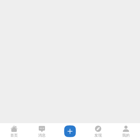
首页
消息
发现
我的