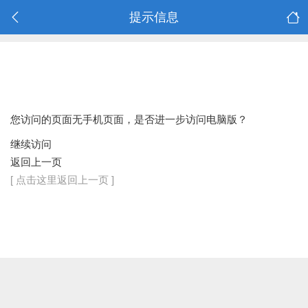
提示信息
您访问的页面无手机页面，是否进一步访问电脑版？
继续访问
返回上一页
[ 点击这里返回上一页 ]