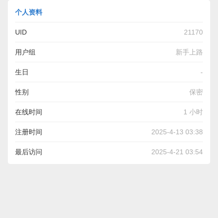
个人资料
UID
21170
用户组
新手上路
生日
-
性别
保密
在线时间
1 小时
注册时间
2025-4-13 03:38
最后访问
2025-4-21 03:54